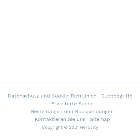
Datenschutz und Cookie-Richtlinien
Suchbegriffe
Erweiterte Suche
Bestellungen und Rücksendungen
Kontaktieren Sie uns
Sitemap
Copyright © 2021 Herbcity