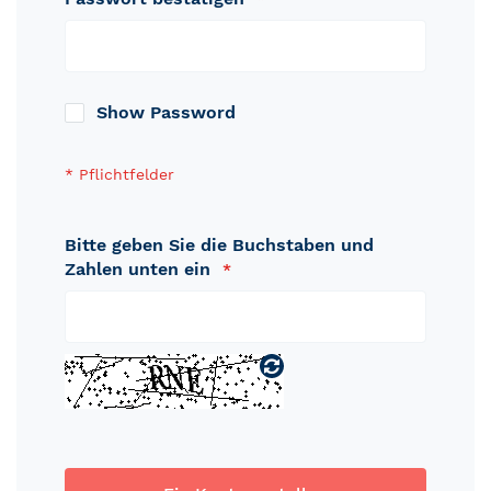
Show Password
Bitte geben Sie die Buchstaben und
Zahlen unten ein
Captcha
neu
laden