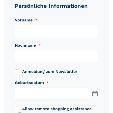
Persönliche Informationen
Vorname
Nachname
Anmeldung zum Newsletter
Geburtsdatum
Wählen
Sie
ein
Allow remote shopping assistance
Datum