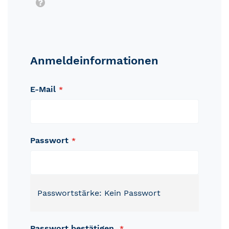
Tooltip
Anmeldeinformationen
E-Mail
Passwort
Passwortstärke:
Kein Passwort
Passwort bestätigen